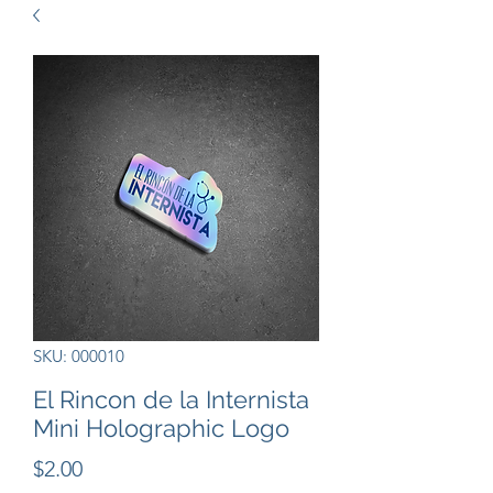
SKU: 000010
El Rincon de la Internista
Mini Holographic Logo
Precio
$2.00